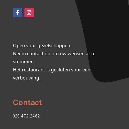
Open voor gezelschappen.
Neem contact op om uw wensen af te
stemmen.
Het restaurant is gesloten voor een
verbouwing.
Contact
020 472 2462